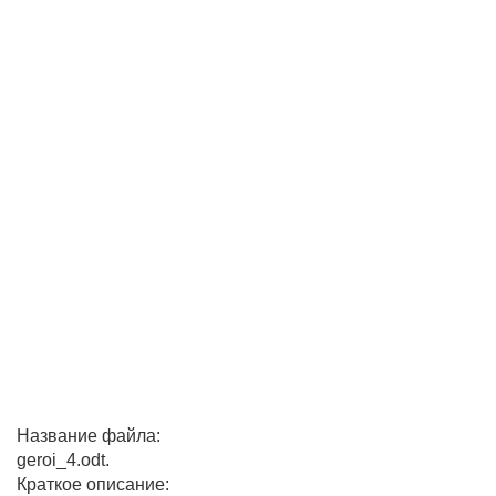
Название файла:
geroi_4.odt.
Краткое описание: