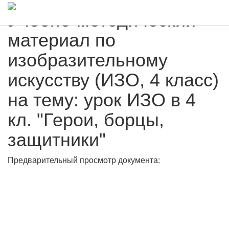
Учебно-методический
материал по
изобразительному
искусству (ИЗО, 4 класс)
на тему: урок ИЗО в 4
кл. "Герои, борцы,
защитники"
Предварительный просмотр документа: