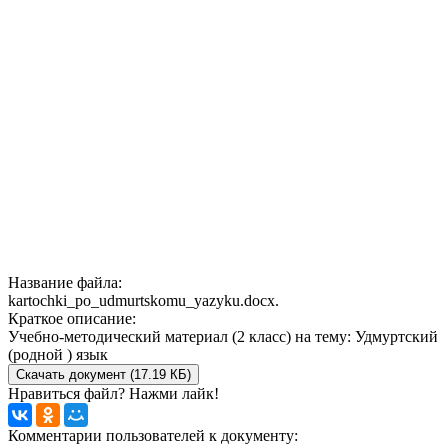
Название файла:
kartochki_po_udmurtskomu_yazyku.docx.
Краткое описание:
Учебно-методический материал (2 класс) на тему: Удмуртский
(родной ) язык
Скачать документ (17.19 КБ)
Нравиться файл? Нажми лайк!
Комментарии пользователей к документу: