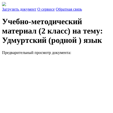
Загрузить документ
О сервисе
Обратная связь
Учебно-методический
материал (2 класс) на тему:
Удмуртский (родной ) язык
Предварительный просмотр документа: