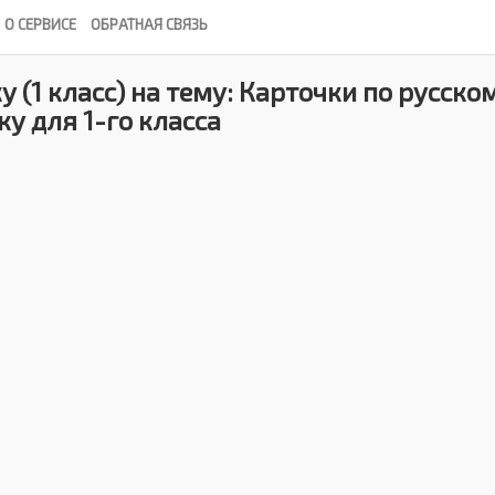
О СЕРВИСЕ
ОБРАТНАЯ СВЯЗЬ
 (1 класс) на тему: Карточки по русско
ку для 1-го класса