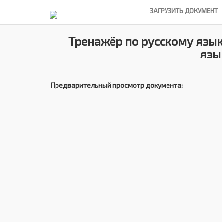
ЗАГРУЗИТЬ ДОКУМЕНТ
Тренажёр по русскому языку
язы
Предварительный просмотр документа: