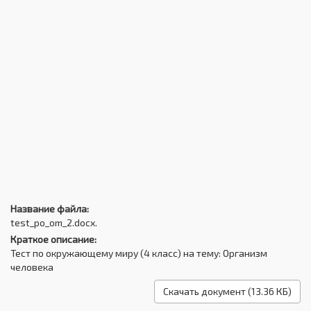
Название файла:
test_po_om_2.docx.
Краткое описание:
Тест по окружающему миру (4 класс) на тему: Организм
человека
Скачать документ (13.36 КБ)