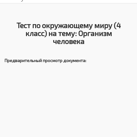
Тест по окружающему миру (4
класс) на тему: Организм
человека
Предварительный просмотр документа: