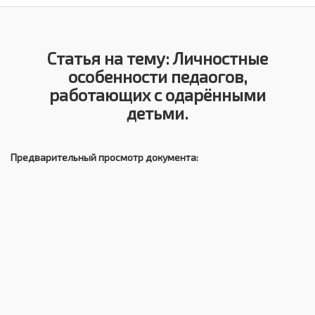
Статья на тему: Личностные
особенности педаогов,
работающих с одарёнными
детьми.
Предварительный просмотр документа: