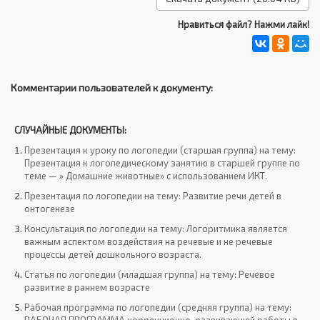
Нравиться файл? Нажми лайк!
Комментарии пользователей к документу:
СЛУЧАЙНЫЕ ДОКУМЕНТЫ:
Презентация к уроку по логопедии (старшая группа) на тему:
Презентация к логопедическому занятию в старшей группе по
теме — » Домашние животные» с использованием ИКТ.
Презентация по логопедии на тему: Развитие речи детей в
онтогенезе
Консультация по логопедии на тему: Логоритмика является
важным аспектом воздействия на речевые и не речевые
процессы детей дошкольного возраста.
Статья по логопедии (младшая группа) на тему: Речевое
развитие в раннем возрасте
Рабочая программа по логопедии (средняя группа) на тему: