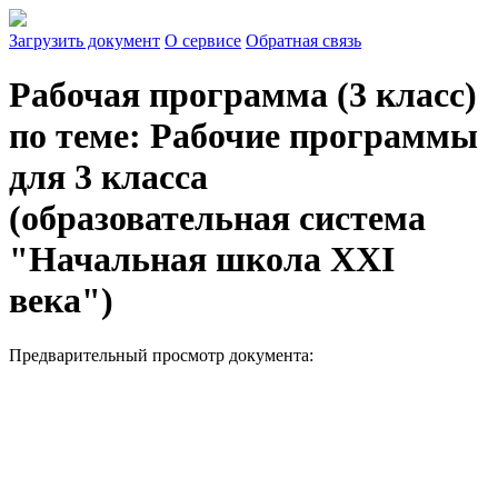
Загрузить документ
О сервисе
Обратная связь
Рабочая программа (3 класс)
по теме: Рабочие программы
для 3 класса
(образовательная система
"Начальная школа XXI
века")
Предварительный просмотр документа: