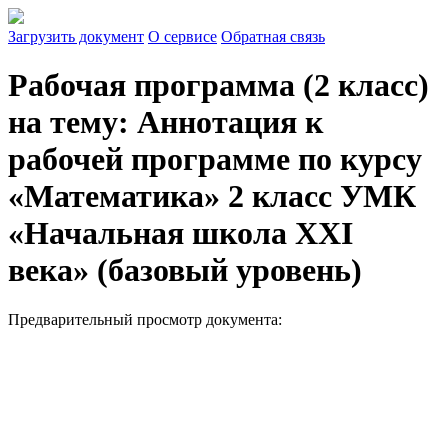
Загрузить документ
О сервисе
Обратная связь
Рабочая программа (2 класс)
на тему: Аннотация к
рабочей программе по курсу
«Математика» 2 класс УМК
«Начальная школа XXI
века» (базовый уровень)
Предварительный просмотр документа: