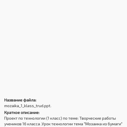
Название файла:
mozaika_1_klass_trud.ppt.
Краткое описание:
Проект по технологии (1 класс) по теме: Творческие работы
учеников 1б класса .Урок технологии тема "Мозаика из бумаги"