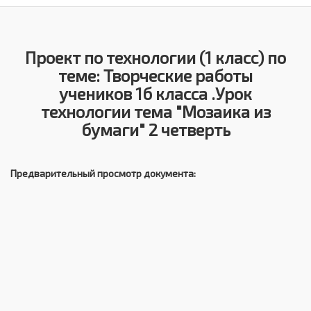
Проект по технологии (1 класс) по
теме: Творческие работы
учеников 1б класса .Урок
технологии тема "Мозаика из
бумаги" 2 четверть
Предварительный просмотр документа: