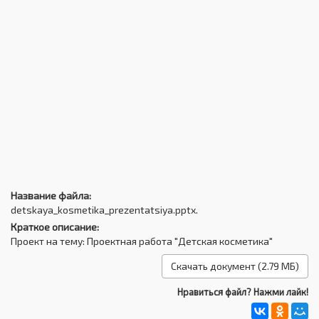
Название файла:
detskaya_kosmetika_prezentatsiya.pptx.
Краткое описание:
Проект на тему: Проектная работа "Детская косметика"
Скачать документ (2.79 МБ)
Нравиться файл? Нажми лайк!