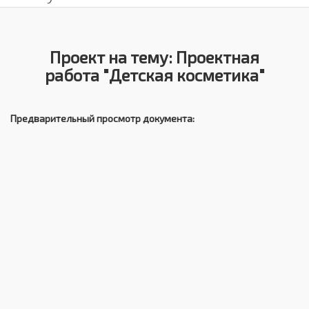
Проект на тему: Проектная
работа "Детская косметика"
Предварительный просмотр документа: