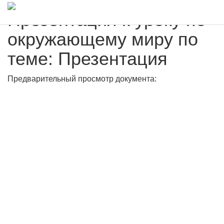
Презентация к уроку по
окружающему миру по
теме: Презентация
Предварительный просмотр документа: