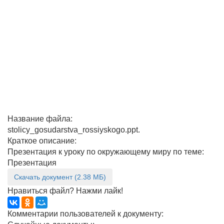
Название файла:
stolicy_gosudarstva_rossiyskogo.ppt.
Краткое описание:
Презентация к уроку по окружающему миру по теме:
Презентация
Скачать документ (2.38 МБ)
Нравиться файл? Нажми лайк!
Комментарии пользователей к документу: