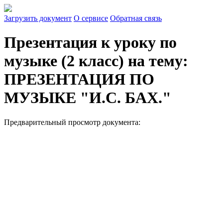
Загрузить документ
О сервисе
Обратная связь
Презентация к уроку по
музыке (2 класс) на тему:
ПРЕЗЕНТАЦИЯ ПО
МУЗЫКЕ "И.С. БАХ."
Предварительный просмотр документа: