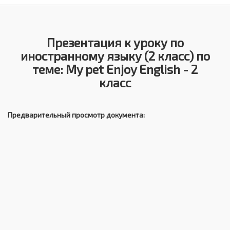
Презентация к уроку по
иностранному языку (2 класс) по
теме: My pet Enjoy English - 2
класс
Предварительный просмотр документа: