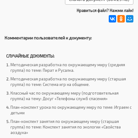
Нравиться файл? Нажми лайк!
Комментарии пользователей к документу:
СЛУЧАЙНЫЕ ДОКУМЕНТЫ:
Методическая разработка по окружающему миру (средняя
группа) по теме: Пират и Русалка.
Методическая разработка по окружающему миру (старшая
группа) по теме: Система игр на общение.
Классный час по окружающему миру (подготовительная
группа) на тему: Досуг «Телефоны служб спасения»
План-конспект урока по окружающему миру по теме: Играем с
детьми
План-конспект занятия по окружающему миру (старшая
группа) по теме: Конспект занятия по экологии «Свойства
аоздуха»