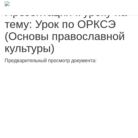
Презентация к уроку на
тему: Урок по ОРКСЭ
(Основы православной
культуры)
Предварительный просмотр документа: