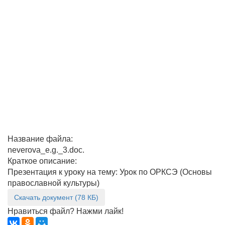
Название файла:
neverova_e.g._3.doc.
Краткое описание:
Презентация к уроку на тему: Урок по ОРКСЭ (Основы
православной культуры)
Скачать документ (78 КБ)
Нравиться файл? Нажми лайк!