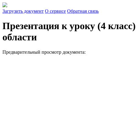
Загрузить документ
О сервисе
Обратная связь
Презентация к уроку (4 класс
области
Предварительный просмотр документа: