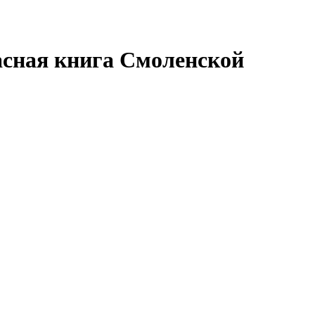
расная книга Смоленской