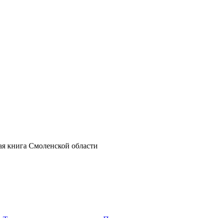
ная книга Смоленской области