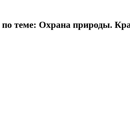
) по теме: Охрана природы. К