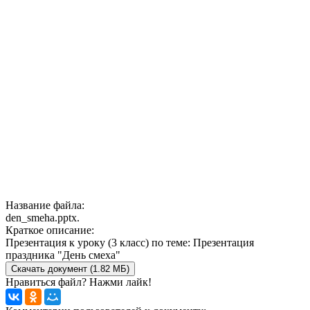
Название файла:
den_smeha.pptx.
Краткое описание:
Презентация к уроку (3 класс) по теме: Презентация
праздника "День смеха"
Скачать документ (1.82 МБ)
Нравиться файл? Нажми лайк!