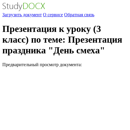
Загрузить документ
О сервисе
Обратная связь
Презентация к уроку (3
класс) по теме: Презентация
праздника "День смеха"
Предварительный просмотр документа: