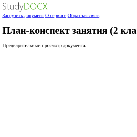
Загрузить документ
О сервисе
Обратная связь
План-конспект занятия (2 кла
Предварительный просмотр документа: