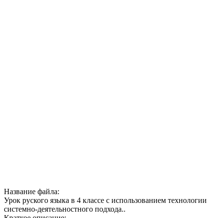
Название файла:
Урок руского языка в 4 классе с использованием технологии
системно-деятельностного подхода..
Краткое описание: