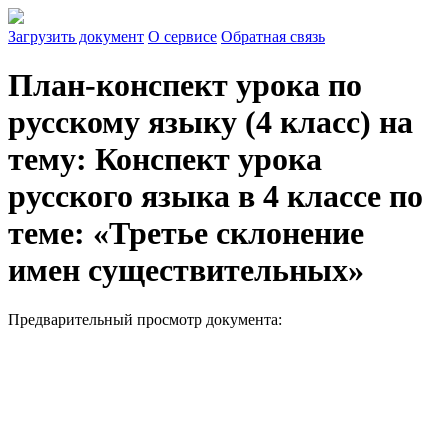
Загрузить документ
О сервисе
Обратная связь
План-конспект урока по
русскому языку (4 класс) на
тему: Конспект урока
русского языка в 4 классе по
теме: «Третье склонение
имен существительных»
Предварительный просмотр документа: