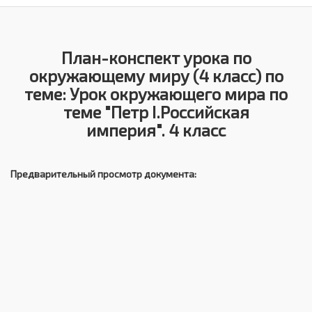
План-конспект урока по
окружающему миру (4 класс) по
теме: Урок окружающего мира по
теме "Петр I.Российская
империя". 4 класс
Предварительный просмотр документа: