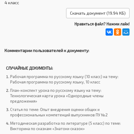
4 класс
Скачать документ (19.94 КБ)
Нравиться файл? Нажми лайк!
Комментарии пользователей к документу:
СЛУЧАЙНЫЕ ДОКУМЕНТЫ:
Рабочая программа по русскому языку (10 класс) на тему:
Рабочая программа по русскому языку, 10 класс
План-конспект урока по русскому языку на тему:
Технологическая карта урока «Однородные члены
предложения»
Статья по теме: Опыт внедрения оценки общих и
профессиональных компетенций выпускников ПУ №2
Методическая разработка по литературе (5 класс) по теме:
Викторина по сказкам «Знатоки сказок»