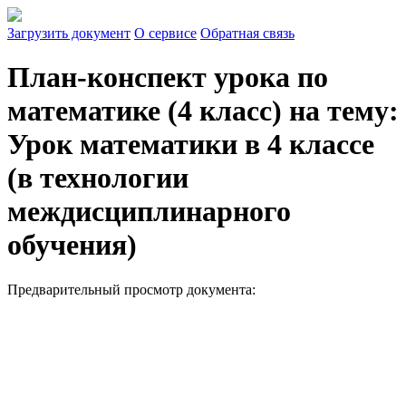
Загрузить документ
О сервисе
Обратная связь
План-конспект урока по
математике (4 класс) на тему:
Урок математики в 4 классе
(в технологии
междисциплинарного
обучения)
Предварительный просмотр документа: