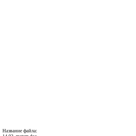
Название файла: