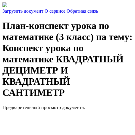
Загрузить документ
О сервисе
Обратная связь
План-конспект урока по
математике (3 класс) на тему:
Конспект урока по
математике КВАДРАТНЫЙ
ДЕЦИМЕТР И
КВАДРАТНЫЙ
САНТИМЕТР
Предварительный просмотр документа: