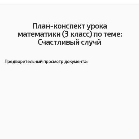
План-конспект урока
математики (3 класс) по теме:
Счастливый случй
Предварительный просмотр документа: