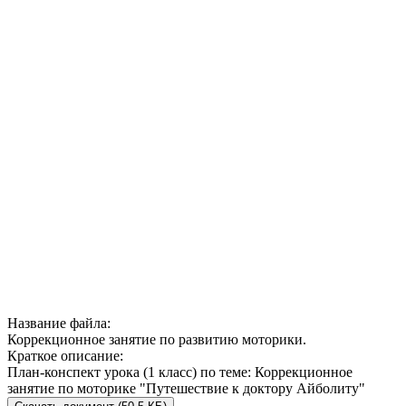
Название файла:
Коррекционное занятие по развитию моторики.
Краткое описание:
План-конспект урока (1 класс) по теме: Коррекционное
занятие по моторике "Путешествие к доктору Айболиту"