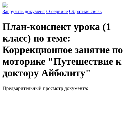
Загрузить документ
О сервисе
Обратная связь
План-конспект урока (1
класс) по теме:
Коррекционное занятие по
моторике "Путешествие к
доктору Айболиту"
Предварительный просмотр документа: