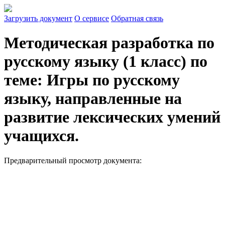
Загрузить документ
О сервисе
Обратная связь
Методическая разработка по
русскому языку (1 класс) по
теме: Игры по русскому
языку, направленные на
развитие лексических умений
учащихся.
Предварительный просмотр документа: