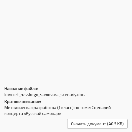
Название файла:
koncert_russkogo_samovara_scenariy.doc.
Краткое описание:
Методическая разработка (1 класс) по теме: Сценарий
концерта «Русский самовар»
Скачать документ (40.5 КБ)