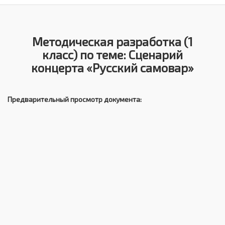
Методическая разработка (1
класс) по теме: Сценарий
концерта «Русский самовар»
Предварительный просмотр документа: