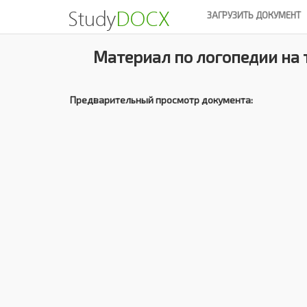
ЗАГРУЗИТЬ ДОКУМЕНТ
Материал по логопедии на 
Предварительный просмотр документа: