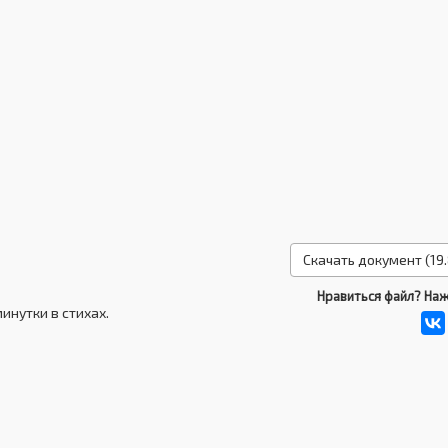
Скачать документ (19.
Нравиться файл? Наж
инутки в стихах.