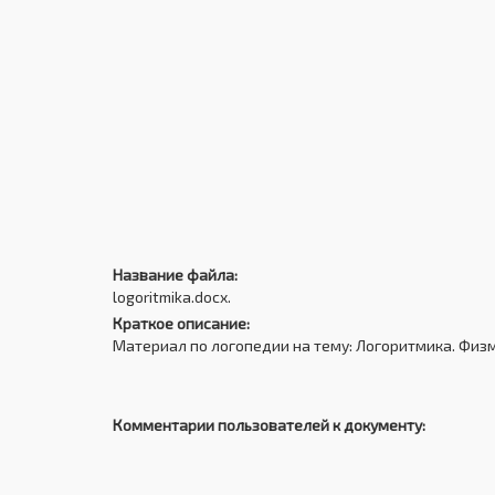
Название файла:
logoritmika.docx.
Краткое описание:
Материал по логопедии на тему: Логоритмика. Физм
Комментарии пользователей к документу: