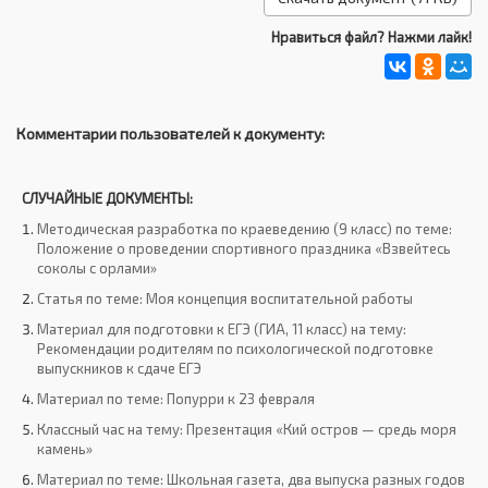
Нравиться файл? Нажми лайк!
Комментарии пользователей к документу:
СЛУЧАЙНЫЕ ДОКУМЕНТЫ:
Методическая разработка по краеведению (9 класс) по теме:
Положение о проведении спортивного праздника «Взвейтесь
соколы с орлами»
Статья по теме: Моя концепция воспитательной работы
Материал для подготовки к ЕГЭ (ГИА, 11 класс) на тему:
Рекомендации родителям по психологической подготовке
выпускников к сдаче ЕГЭ
Материал по теме: Попурри к 23 февраля
Классный час на тему: Презентация «Кий остров — средь моря
камень»
Материал по теме: Школьная газета, два выпуска разных годов