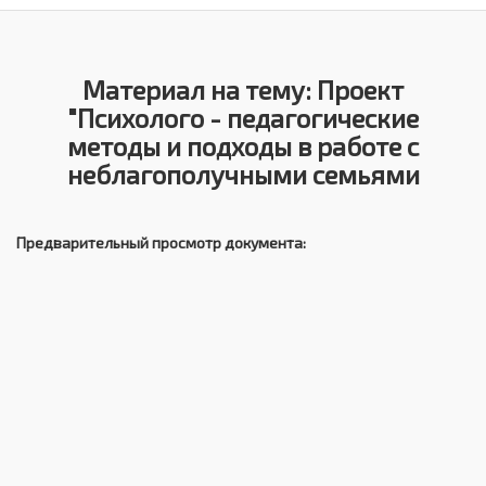
Материал на тему: Проект
"Психолого - педагогические
методы и подходы в работе с
неблагополучными семьями
Предварительный просмотр документа: