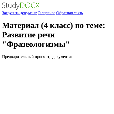
Загрузить документ
О сервисе
Обратная связь
Материал (4 класс) по теме:
Развитие речи
"Фразеологизмы"
Предварительный просмотр документа: