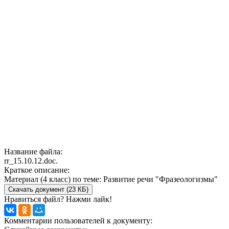
Название файла:
rr_15.10.12.doc.
Краткое описание:
Материал (4 класс) по теме: Развитие речи "Фразеологизмы"
Скачать документ (23 КБ)
Нравиться файл? Нажми лайк!
Комментарии пользователей к документу: