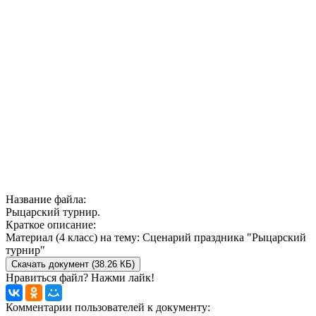
Название файла:
Рыцарский турнир.
Краткое описание:
Материал (4 класс) на тему: Сценарий праздника "Рыцарский
турнир"
Скачать документ (38.26 КБ)
Нравиться файл? Нажми лайк!
Комментарии пользователей к документу: