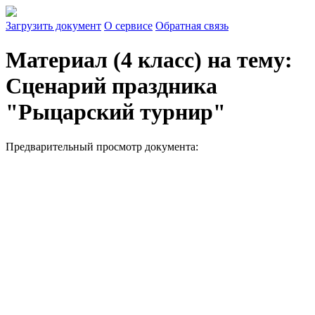
Загрузить документ
О сервисе
Обратная связь
Материал (4 класс) на тему:
Сценарий праздника
"Рыцарский турнир"
Предварительный просмотр документа: