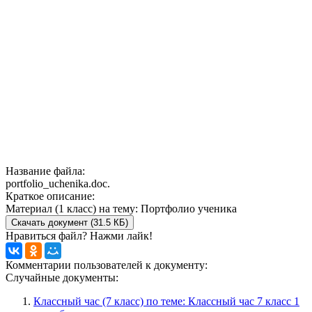
Название файла:
portfolio_uchenika.doc.
Краткое описание:
Материал (1 класс) на тему: Портфолио ученика
Скачать документ (31.5 КБ)
Нравиться файл? Нажми лайк!
Комментарии пользователей к документу:
Случайные документы:
Классный час (7 класс) по теме: Классный час 7 класс 1