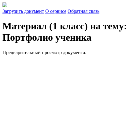
Загрузить документ
О сервисе
Обратная связь
Материал (1 класс) на тему:
Портфолио ученика
Предварительный просмотр документа: