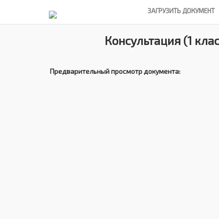
ЗАГРУЗИТЬ ДОКУМЕНТ
Консультация (1 клас
Предварительный просмотр документа: