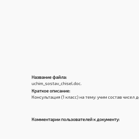
Название файла:
uchim_sostav_chisel.doc.
Краткое описание:
Консультация (1 класс) на тему: учим состав чисел д
Комментарии пользователей к документу: