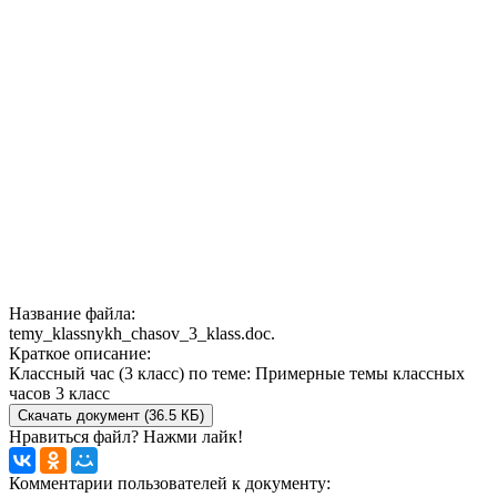
Название файла:
temy_klassnykh_chasov_3_klass.doc.
Краткое описание:
Классный час (3 класс) по теме: Примерные темы классных
часов 3 класс
Скачать документ (36.5 КБ)
Нравиться файл? Нажми лайк!
Комментарии пользователей к документу: