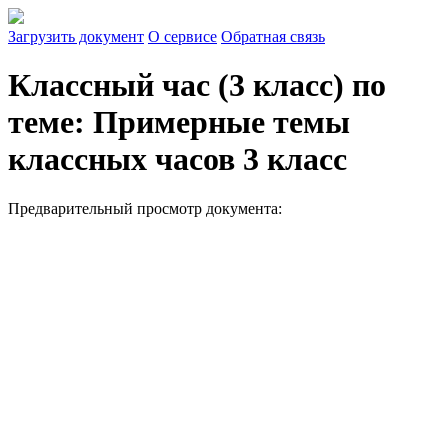
Загрузить документ
О сервисе
Обратная связь
Классный час (3 класс) по
теме: Примерные темы
классных часов 3 класс
Предварительный просмотр документа: