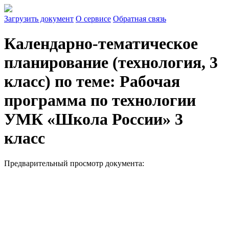
Загрузить документ
О сервисе
Обратная связь
Календарно-тематическое
планирование (технология, 3
класс) по теме: Рабочая
программа по технологии
УМК «Школа России» 3
класс
Предварительный просмотр документа: