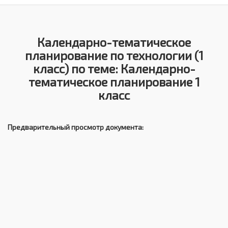
Календарно-тематическое
планирование по технологии (1
класс) по теме: Календарно-
тематическое планирование 1
класс
Предварительный просмотр документа: