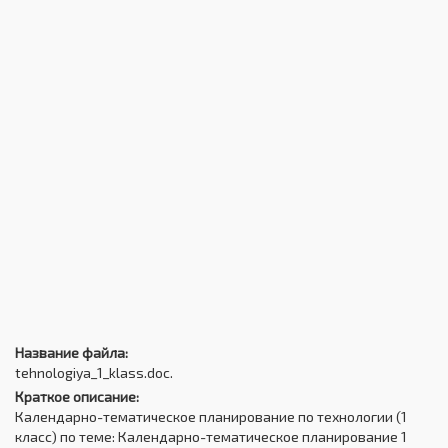
Название файла:
tehnologiya_1_klass.doc.
Краткое описание:
Календарно-тематическое планирование по технологии (1
класс) по теме: Календарно-тематическое планирование 1