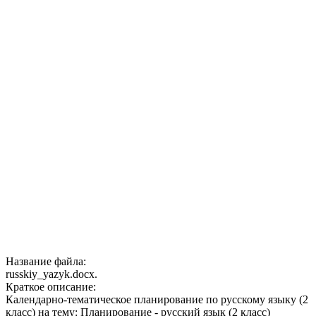
Название файла:
russkiy_yazyk.docx.
Краткое описание:
Календарно-тематическое планирование по русскому языку (2
класс) на тему: Планирование - русский язык (2 класс)