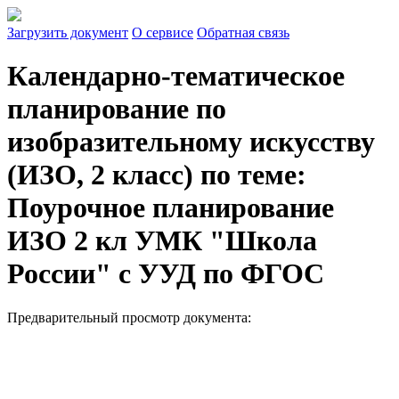
Загрузить документ
О сервисе
Обратная связь
Календарно-тематическое
планирование по
изобразительному искусству
(ИЗО, 2 класс) по теме:
Поурочное планирование
ИЗО 2 кл УМК "Школа
России" с УУД по ФГОС
Предварительный просмотр документа: