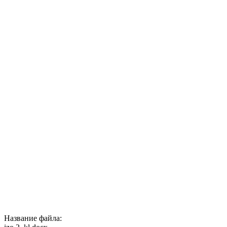
Название файла: