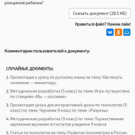
рождения ребенка"
Скачать документ (28.5 КБ)
Нравиться файл? Нажми лайк!
Комментарии пользователей к документу:
СЛУЧАЙНЫЕ ДОКУМЕНТЫ:
Презентация к уроку по русскому языку на тему: Как писать
сочинение — миниатюру.
Методическая разработка (5 класс) по теме: Игра-путешествие
по станциям «Мы — россияне»
Презентация урока для интерактивной доски по технологии (9
класс) по теме: Черчение 9 класс по теме: «Разрезы»
Методическая разработка (9 класс) по теме: Торжественная
церемония вручения аттестатов учащимся 9 класса
Статья по психологии на тему: Развитие психометрии в России.