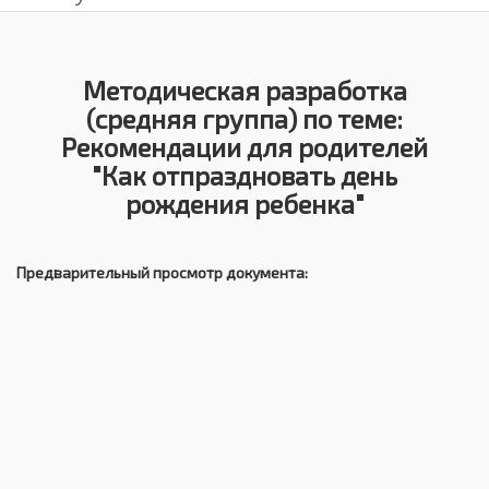
Методическая разработка
(средняя группа) по теме:
Рекомендации для родителей
"Как отпраздновать день
рождения ребенка"
Предварительный просмотр документа: