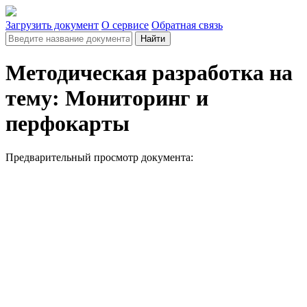
Загрузить документ
О сервисе
Обратная связь
Найти
Методическая разработка на
тему: Мониторинг и
перфокарты
Предварительный просмотр документа: