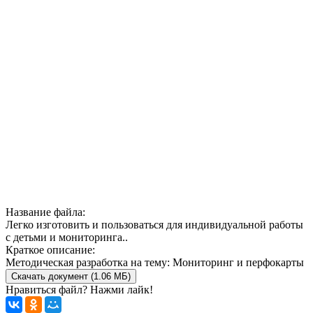
Название файла:
Легко изготовить и пользоваться для индивидуальной работы
с детьми и мониторинга..
Краткое описание:
Методическая разработка на тему: Мониторинг и перфокарты
Скачать документ (1.06 МБ)
Нравиться файл? Нажми лайк!