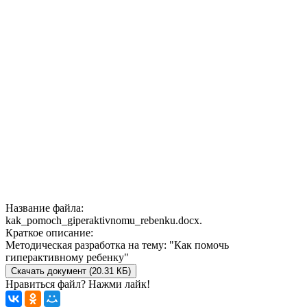
Название файла:
kak_pomoch_giperaktivnomu_rebenku.docx.
Краткое описание:
Методическая разработка на тему: "Как помочь
гиперактивному ребенку"
Скачать документ (20.31 КБ)
Нравиться файл? Нажми лайк!