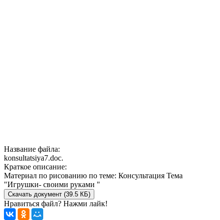
Название файла:
konsultatsiya7.doc.
Краткое описание:
Материал по рисованию по теме: Консультация Тема
"Игрушки- своими руками "
Скачать документ (39.5 КБ)
Нравиться файл? Нажми лайк!