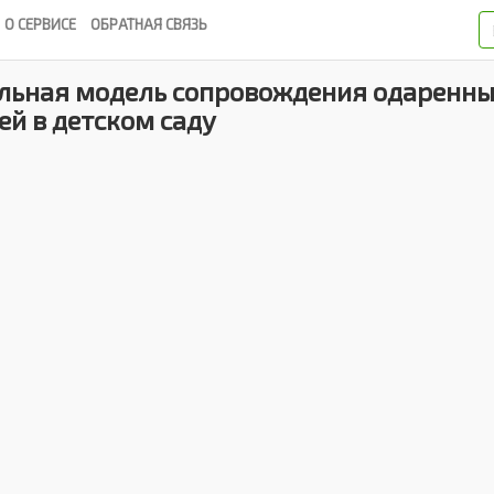
О СЕРВИСЕ
ОБРАТНАЯ СВЯЗЬ
альная модель сопровождения одаренн
ей в детском саду