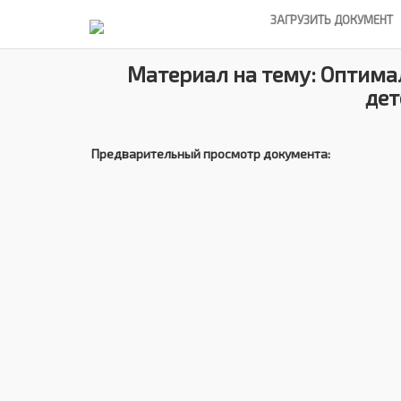
ЗАГРУЗИТЬ ДОКУМЕНТ
Материал на тему: Оптим
дет
Предварительный просмотр документа: