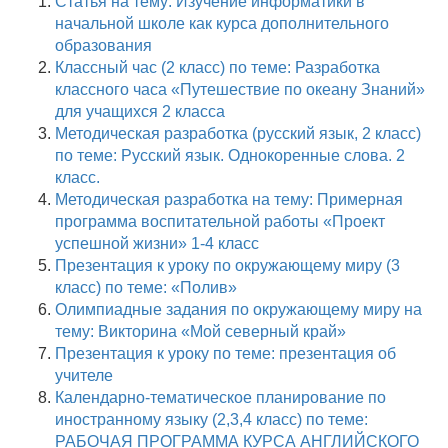
Статья на тему: Изучение информатики в
начальной школе как курса дополнительного
образования
Классный час (2 класс) по теме: Разработка
классного часа «Путешествие по океану Знаний»
для учащихся 2 класса
Методическая разработка (русский язык, 2 класс)
по теме: Русский язык. Однокоренные слова. 2
класс.
Методическая разработка на тему: Примерная
программа воспитательной работы «Проект
успешной жизни» 1-4 класс
Презентация к уроку по окружающему миру (3
класс) по теме: «Полив»
Олимпиадные задания по окружающему миру на
тему: Викторина «Мой северный край»
Презентация к уроку по теме: презентация об
учителе
Календарно-тематическое планирование по
иностранному языку (2,3,4 класс) по теме:
РАБОЧАЯ ПРОГРАММА КУРСА АНГЛИЙСКОГО