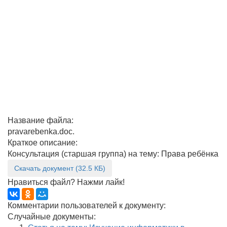
Название файла:
pravarebenka.doc.
Краткое описание:
Консультация (старшая группа) на тему: Права ребёнка
Скачать документ (32.5 КБ)
Нравиться файл? Нажми лайк!
Комментарии пользователей к документу:
Случайные документы: