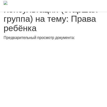
Консультация (старшая
группа) на тему: Права
ребёнка
Предварительный просмотр документа: