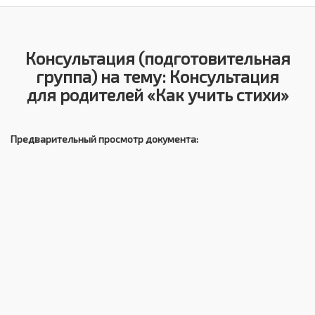
Консультация (подготовительная
группа) на тему: Консультация
для родителей «Как учить стихи»
Предварительный просмотр документа: