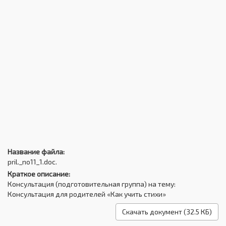
Название файла:
pril._no11_1.doc.
Краткое описание:
Консультация (подготовительная группа) на тему:
Консультация для родителей «Как учить стихи»
Скачать документ (32.5 КБ)