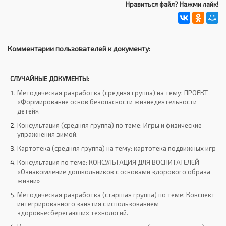
Нравиться файл? Нажми лайк!
Комментарии пользователей к документу:
СЛУЧАЙНЫЕ ДОКУМЕНТЫ:
Методическая разработка (средняя группа) на тему: ПРОЕКТ
«Формирование основ безопасности жизнедеятельности
детей».
Консультация (средняя группа) по теме: Игры и физические
упражнения зимой.
Картотека (средняя группа) на тему: картотека подвижных игр
Консультация по теме: КОНСУЛЬТАЦИЯ ДЛЯ ВОСПИТАТЕЛЕЙ
«Ознакомление дошкольников с основами здорового образа
жизни»
Методическая разработка (старшая группа) по теме: Конспект
интегрированного занятия с использованием
здоровьесберегающих технологий.