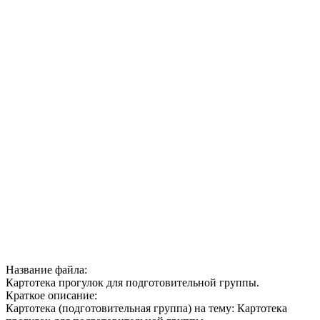
Название файла:
Картотека прогулок для подготовительной группы.
Краткое описание:
Картотека (подготовительная группа) на тему: Картотека